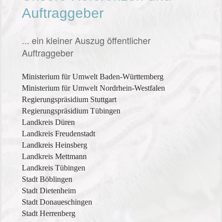
Auftraggeber
... ein kleiner Auszug öffentlicher
Auftraggeber
Ministerium für Umwelt Baden-Württemberg
Ministerium für Umwelt Nordrhein-Westfalen
Regierungspräsidium Stuttgart
Regierungspräsidium Tübingen
Landkreis Düren
Landkreis Freudenstadt
Landkreis Heinsberg
Landkreis Mettmann
Landkreis Tübingen
Stadt Böblingen
Stadt Dietenheim
Stadt Donaueschingen
Stadt Herrenberg