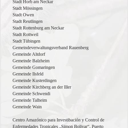
Stadt Horb am Neckar
Stadt Mössingen
Stadt Owen
Stadt Reutlingen
Stadt Rottenburg am Neckar
Stadt Rottweil
Stadt Tübingen
Gemeindeverwaltungsverband Rauenberg
Gemeinde Altdorf
Gemeinde Balzheim
Gemeinde Gomaringen
Gemeinde Ilsfeld
Gemeinde Kusterdingen
Gemeinde Kirchberg an der Iller
Gemeinde Schwendi
Gemeinde Talheim
Gemeinde Wain
Centro Amazónico para Investibación y Control de
Enfermedades Tropicales „Simon Bolivar“, Puerto